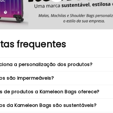
tas frequentes
iona a personalização dos produtos?
os são impermeáveis?
os de produtos a Kameleon Bags oferece?
os da Kameleon Bags são sustentáveis?