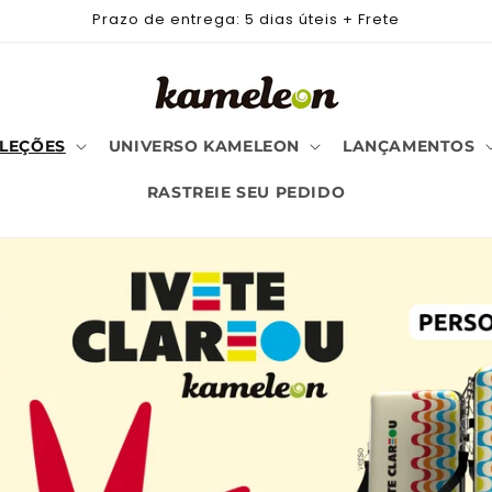
Prazo de entrega: 5 dias úteis + Frete
LEÇÕES
UNIVERSO KAMELEON
LANÇAMENTOS
RASTREIE SEU PEDIDO