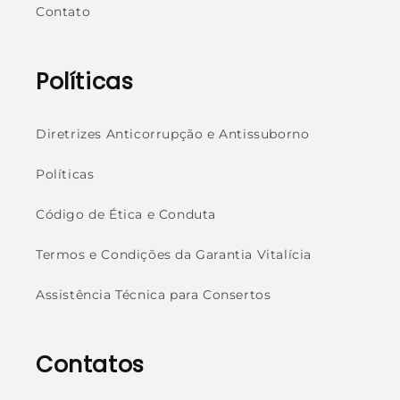
Contato
Políticas
Diretrizes Anticorrupção e Antissuborno
Políticas
Código de Ética e Conduta
Termos e Condições da Garantia Vitalícia
Assistência Técnica para Consertos
Contatos