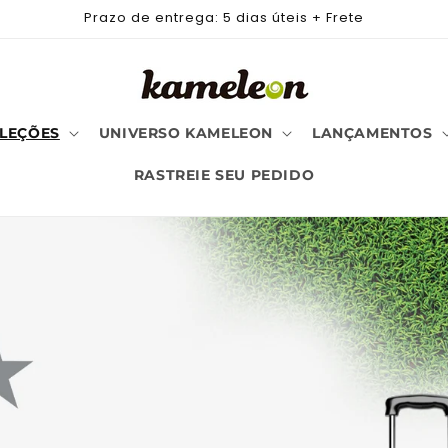
Prazo de entrega: 5 dias úteis + Frete
LEÇÕES
UNIVERSO KAMELEON
LANÇAMENTOS
RASTREIE SEU PEDIDO