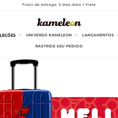
Prazo de entrega: 5 dias úteis + Frete
LEÇÕES
UNIVERSO KAMELEON
LANÇAMENTOS
RASTREIE SEU PEDIDO