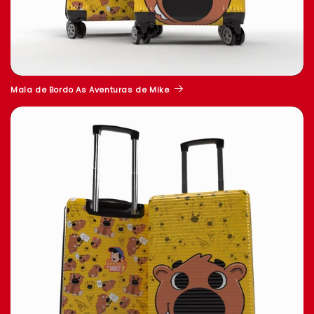
Mala de Bordo As Aventuras de Mike