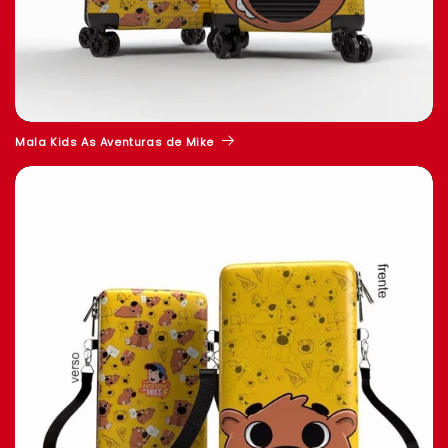
Mala Kids As Aventuras de Mike