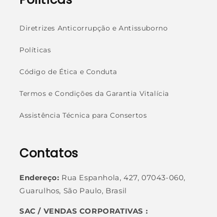
Diretrizes Anticorrupção e Antissuborno
Políticas
Código de Ética e Conduta
Termos e Condições da Garantia Vitalícia
Assistência Técnica para Consertos
Contatos
Endereço:
Rua Espanhola, 427, 07043-060,
Guarulhos, São Paulo, Brasil
SAC / VENDAS CORPORATIVAS :