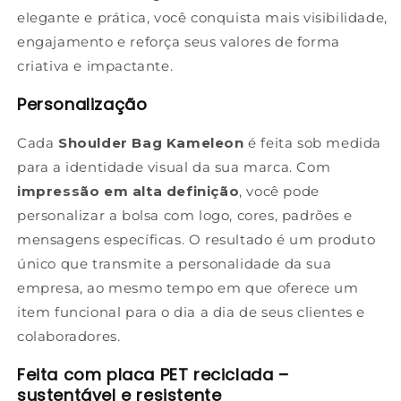
elegante e prática, você conquista mais visibilidade,
engajamento e reforça seus valores de forma
criativa e impactante.
Personalização
Cada
Shoulder Bag Kameleon
é feita sob medida
para a identidade visual da sua marca. Com
impressão em alta definição
, você pode
personalizar a bolsa com logo, cores, padrões e
mensagens específicas. O resultado é um produto
único que transmite a personalidade da sua
empresa, ao mesmo tempo em que oferece um
item funcional para o dia a dia de seus clientes e
colaboradores.
Feita com placa PET reciclada –
sustentável e resistente