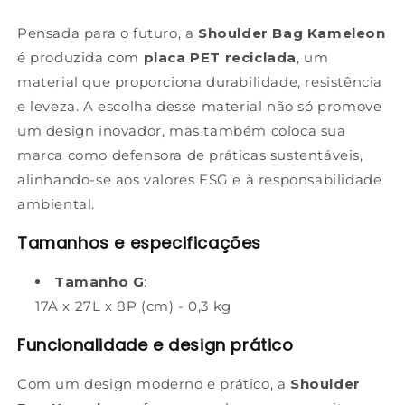
Pensada para o futuro, a
Shoulder Bag Kameleon
é produzida com
placa PET reciclada
, um
material que proporciona durabilidade, resistência
e leveza. A escolha desse material não só promove
um design inovador, mas também coloca sua
marca como defensora de práticas sustentáveis,
alinhando-se aos valores ESG e à responsabilidade
ambiental.
Tamanhos e especificações
Tamanho G
:
17A x 27L x 8P (cm) - 0,3 kg
Funcionalidade e design prático
Com um design moderno e prático, a
Shoulder