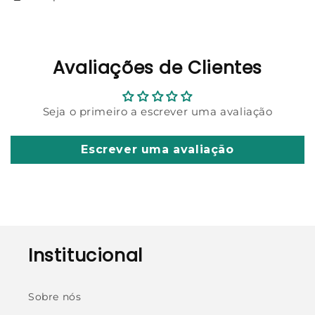
Avaliações de Clientes
Seja o primeiro a escrever uma avaliação
Escrever uma avaliação
Institucional
Sobre nós