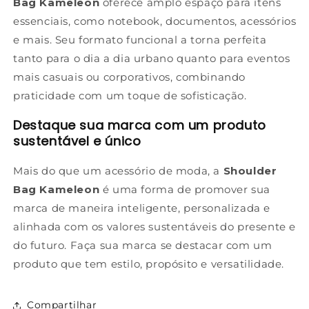
Bag Kameleon
oferece amplo espaço para itens
essenciais, como notebook, documentos, acessórios
e mais. Seu formato funcional a torna perfeita
tanto para o dia a dia urbano quanto para eventos
mais casuais ou corporativos, combinando
praticidade com um toque de sofisticação.
Destaque sua marca com um produto
sustentável e único
Mais do que um acessório de moda, a
Shoulder
Bag Kameleon
é uma forma de promover sua
marca de maneira inteligente, personalizada e
alinhada com os valores sustentáveis do presente e
do futuro. Faça sua marca se destacar com um
produto que tem estilo, propósito e versatilidade.
Compartilhar