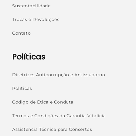
Sustentabilidade
Trocas e Devoluções
Contato
Políticas
Diretrizes Anticorrupção e Antissuborno
Políticas
Código de Ética e Conduta
Termos e Condições da Garantia Vitalícia
Assistência Técnica para Consertos