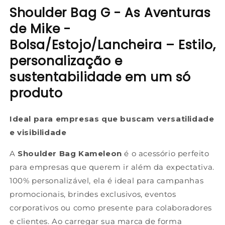
Shoulder Bag G - As Aventuras
de Mike -
Bolsa/Estojo/Lancheira – Estilo,
personalização e
sustentabilidade em um só
produto
Ideal para empresas que buscam versatilidade
e visibilidade
A
Shoulder Bag Kameleon
é o acessório perfeito
para empresas que querem ir além da expectativa.
100% personalizável, ela é ideal para campanhas
promocionais, brindes exclusivos, eventos
corporativos ou como presente para colaboradores
e clientes. Ao carregar sua marca de forma