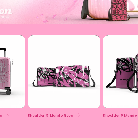
sa
Shoulder G Mundo Rosa
Shoulder P Mundo