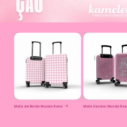
Mala de Bordo Mundo Rosa
Mala Escolar Mundo Ro