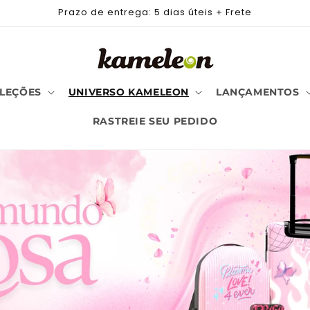
Prazo de entrega: 5 dias úteis + Frete
LEÇÕES
UNIVERSO KAMELEON
LANÇAMENTOS
RASTREIE SEU PEDIDO