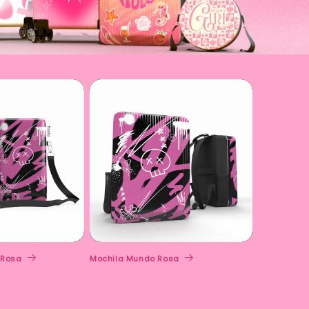
 Rosa
Mochila Mundo Rosa