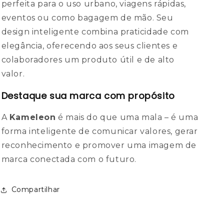
perfeita para o uso urbano, viagens rápidas,
eventos ou como bagagem de mão. Seu
design inteligente combina praticidade com
elegância, oferecendo aos seus clientes e
colaboradores um produto útil e de alto
valor.
Destaque sua marca com propósito
A
Kameleon
é mais do que uma mala – é uma
forma inteligente de comunicar valores, gerar
reconhecimento e promover uma imagem de
marca conectada com o futuro.
Compartilhar