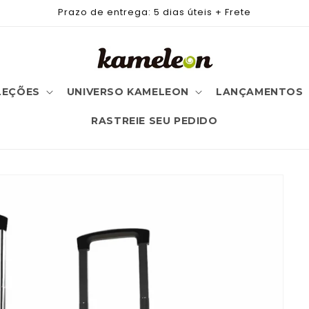
Prazo de entrega: 5 dias úteis + Frete
LEÇÕES
UNIVERSO KAMELEON
LANÇAMENTOS
RASTREIE SEU PEDIDO