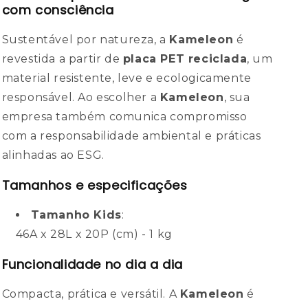
com consciência
Sustentável por natureza, a
Kameleon
é
revestida a partir de
placa PET reciclada
, um
material resistente, leve e ecologicamente
responsável. Ao escolher a
Kameleon
, sua
empresa também comunica compromisso
com a responsabilidade ambiental e práticas
alinhadas ao ESG.
Tamanhos e especificações
Tamanho Kids
:
46A x 28L x 20P (cm) - 1 kg
Funcionalidade no dia a dia
Compacta, prática e versátil. A
Kameleon
é