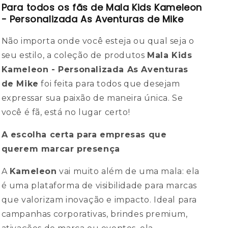
Para todos os fãs de Mala Kids Kameleon
- Personalizada As Aventuras de Mike
Não importa onde você esteja ou qual seja o
seu estilo, a coleção de produtos
Mala Kids
Kameleon - Personalizada As Aventuras
de Mike
foi feita para todos que desejam
expressar sua paixão de maneira única. Se
você é fã, está no lugar certo!
A escolha certa para empresas que
querem marcar presença
A
Kameleon
vai muito além de uma mala: ela
é uma plataforma de visibilidade para marcas
que valorizam inovação e impacto. Ideal para
campanhas corporativas, brindes premium,