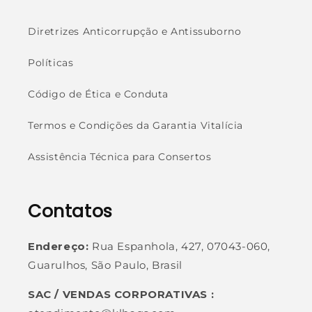
Diretrizes Anticorrupção e Antissuborno
Políticas
Código de Ética e Conduta
Termos e Condições da Garantia Vitalícia
Assistência Técnica para Consertos
Contatos
Endereço:
Rua Espanhola, 427, 07043-060,
Guarulhos, São Paulo, Brasil
SAC / VENDAS CORPORATIVAS :