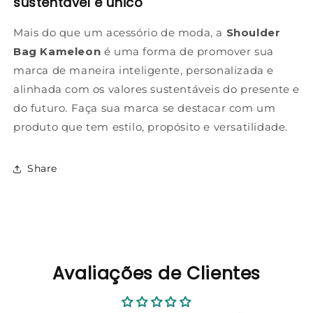
sustentável e único
Mais do que um acessório de moda, a
Shoulder
Bag Kameleon
é uma forma de promover sua
marca de maneira inteligente, personalizada e
alinhada com os valores sustentáveis do presente e
do futuro. Faça sua marca se destacar com um
produto que tem estilo, propósito e versatilidade.
Share
Avaliações de Clientes