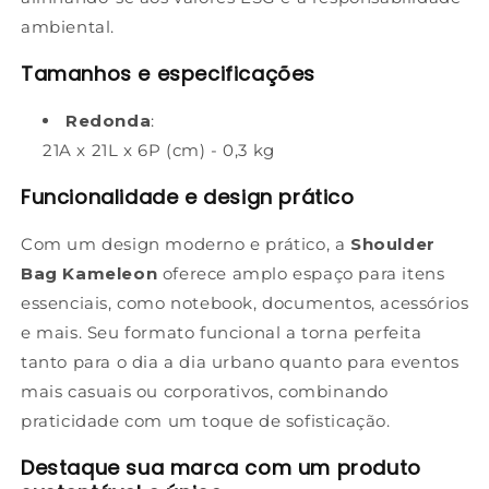
ambiental.
Tamanhos e especificações
Redonda
:
21A x 21L x 6P (cm) - 0,3 kg
Funcionalidade e design prático
Com um design moderno e prático, a
Shoulder
Bag Kameleon
oferece amplo espaço para itens
essenciais, como notebook, documentos, acessórios
e mais. Seu formato funcional a torna perfeita
tanto para o dia a dia urbano quanto para eventos
mais casuais ou corporativos, combinando
praticidade com um toque de sofisticação.
Destaque sua marca com um produto