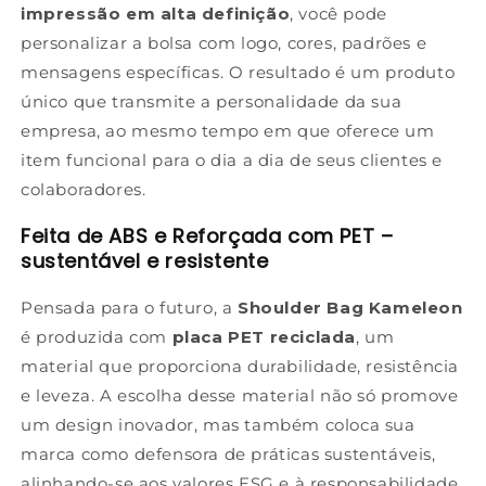
impressão em alta definição
, você pode
personalizar a bolsa com logo, cores, padrões e
mensagens específicas. O resultado é um produto
único que transmite a personalidade da sua
empresa, ao mesmo tempo em que oferece um
item funcional para o dia a dia de seus clientes e
colaboradores.
Feita de ABS e Reforçada com PET –
sustentável e resistente
Pensada para o futuro, a
Shoulder Bag Kameleon
é produzida com
placa PET reciclada
, um
material que proporciona durabilidade, resistência
e leveza. A escolha desse material não só promove
um design inovador, mas também coloca sua
marca como defensora de práticas sustentáveis,
alinhando-se aos valores ESG e à responsabilidade