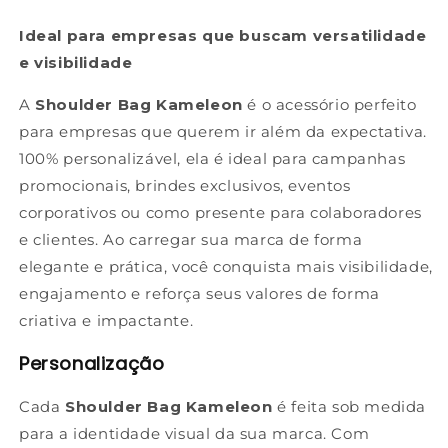
Ideal para empresas que buscam versatilidade
e visibilidade
A
Shoulder Bag Kameleon
é o acessório perfeito
para empresas que querem ir além da expectativa.
100% personalizável, ela é ideal para campanhas
promocionais, brindes exclusivos, eventos
corporativos ou como presente para colaboradores
e clientes. Ao carregar sua marca de forma
elegante e prática, você conquista mais visibilidade,
engajamento e reforça seus valores de forma
criativa e impactante.
Personalização
Cada
Shoulder Bag Kameleon
é feita sob medida
para a identidade visual da sua marca. Com