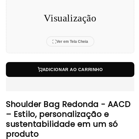
Visualização
Ver em Tela Cheia
ADICIONAR AO CARRINHO
Shoulder Bag Redonda - AACD
– Estilo, personalização e
sustentabilidade em um só
produto