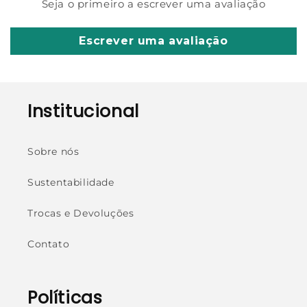
Seja o primeiro a escrever uma avaliação
Escrever uma avaliação
Institucional
Sobre nós
Sustentabilidade
Trocas e Devoluções
Contato
Políticas