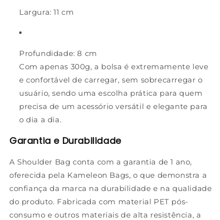
Largura
: 11 cm
Profundidade
: 8 cm
Com apenas
300g
, a bolsa é extremamente leve
e confortável de carregar, sem sobrecarregar o
usuário, sendo uma escolha prática para quem
precisa de um acessório versátil e elegante para
o dia a dia.
Garantia e Durabilidade
A Shoulder Bag conta com a garantia de 1 ano,
oferecida pela Kameleon Bags, o que demonstra a
confiança da marca na durabilidade e na qualidade
do produto. Fabricada com material PET pós-
consumo e outros materiais de alta resistência, a