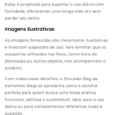
bolsa é projetada para suportar o uso diário com
facilidade, oferecendo uma longa vida útil sem
perder seu estilo.
Imagens Ilustrativas
As imagens fornecidas são meramente ilustrativas
e mostram sugestões de uso. Vale lembrar que os
acessórios utilizados nas fotos, como itens de
decoração ou outros objetos, não acompanham o
produto.
Com todos esses detalhes, a Shoulder Bag da
Kameleon Bags se apresenta como a escolha
perfeita para quem busca uma bolsa prática,
funcional, estilosa e sustentável, ideal para o uso
diário ou para complementar diferentes looks e
ocasiões