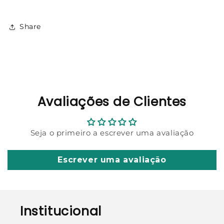
Share
Avaliações de Clientes
Seja o primeiro a escrever uma avaliação
Escrever uma avaliação
Institucional