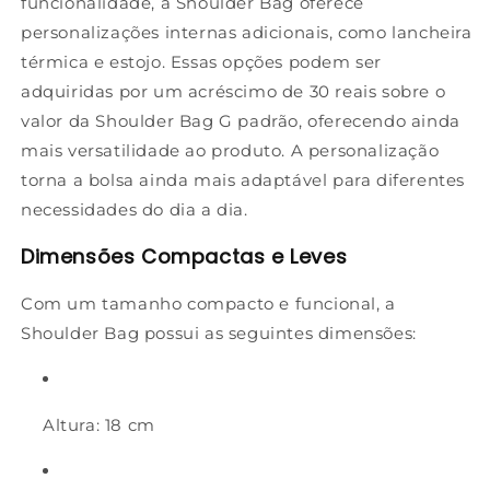
funcionalidade, a Shoulder Bag oferece
personalizações internas adicionais, como lancheira
térmica e estojo. Essas opções podem ser
adquiridas por um acréscimo de 30 reais sobre o
valor da Shoulder Bag G padrão, oferecendo ainda
mais versatilidade ao produto. A personalização
torna a bolsa ainda mais adaptável para diferentes
necessidades do dia a dia.
Dimensões Compactas e Leves
Com um tamanho compacto e funcional, a
Shoulder Bag possui as seguintes dimensões:
Altura
: 18 cm