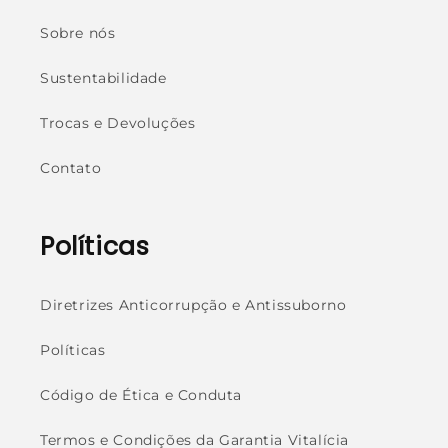
Sobre nós
Sustentabilidade
Trocas e Devoluções
Contato
Políticas
Diretrizes Anticorrupção e Antissuborno
Políticas
Código de Ética e Conduta
Termos e Condições da Garantia Vitalícia