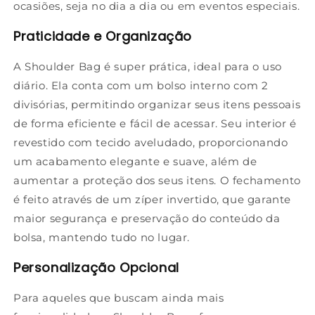
ocasiões, seja no dia a dia ou em eventos especiais.
Praticidade e Organização
A Shoulder Bag é super prática, ideal para o uso
diário. Ela conta com um bolso interno com 2
divisórias, permitindo organizar seus itens pessoais
de forma eficiente e fácil de acessar. Seu interior é
revestido com tecido aveludado, proporcionando
um acabamento elegante e suave, além de
aumentar a proteção dos seus itens. O fechamento
é feito através de um zíper invertido, que garante
maior segurança e preservação do conteúdo da
bolsa, mantendo tudo no lugar.
Personalização Opcional
Para aqueles que buscam ainda mais