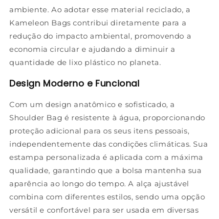
ambiente. Ao adotar esse material reciclado, a
Kameleon Bags contribui diretamente para a
redução do impacto ambiental, promovendo a
economia circular e ajudando a diminuir a
quantidade de lixo plástico no planeta.
Design Moderno e Funcional
Com um design anatômico e sofisticado, a
Shoulder Bag é resistente à água, proporcionando
proteção adicional para os seus itens pessoais,
independentemente das condições climáticas. Sua
estampa personalizada é aplicada com a máxima
qualidade, garantindo que a bolsa mantenha sua
aparência ao longo do tempo. A alça ajustável
combina com diferentes estilos, sendo uma opção
versátil e confortável para ser usada em diversas