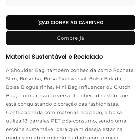
ADICIONAR AO CARRINHO
Compre já
Material Sustentável e Reciclado
A Shoulder Bag, também conhecida como Pochete
Slim, Bolsinha, Bolsa Transversal, Bolsa Balada,
Bolsa Blogueirinha, Mini Bag Influencer ou Clutch
Bag, é um acessório versátil e cheio de estilo que
está conquistando o coração das fashionistas.
Confeccionada com material reciclado, a bolsa
utiliza 18 garrafas PET pós-consumo, sendo uma
escolha sustentável para quem deseja estar na
moda sem abrir mão do cuidado com o meio