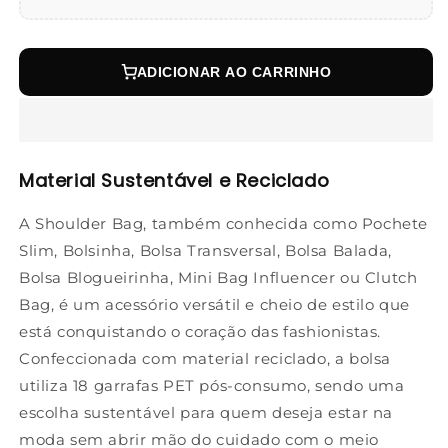
ADICIONAR AO CARRINHO
Material Sustentável e Reciclado
A Shoulder Bag, também conhecida como Pochete
Slim, Bolsinha, Bolsa Transversal, Bolsa Balada,
Bolsa Blogueirinha, Mini Bag Influencer ou Clutch
Bag, é um acessório versátil e cheio de estilo que
está conquistando o coração das fashionistas.
Confeccionada com material reciclado, a bolsa
utiliza 18 garrafas PET pós-consumo, sendo uma
escolha sustentável para quem deseja estar na
moda sem abrir mão do cuidado com o meio