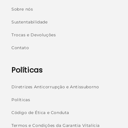
Sobre nós
Sustentabilidade
Trocas e Devoluções
Contato
Políticas
Diretrizes Anticorrupção e Antissuborno
Políticas
Código de Ética e Conduta
Termos e Condições da Garantia Vitalícia