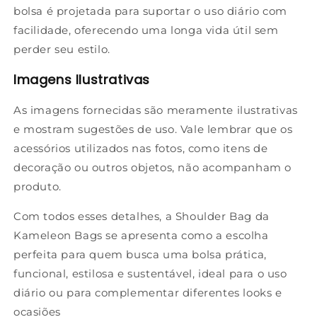
bolsa é projetada para suportar o uso diário com
facilidade, oferecendo uma longa vida útil sem
perder seu estilo.
Imagens Ilustrativas
As imagens fornecidas são meramente ilustrativas
e mostram sugestões de uso. Vale lembrar que os
acessórios utilizados nas fotos, como itens de
decoração ou outros objetos, não acompanham o
produto.
Com todos esses detalhes, a Shoulder Bag da
Kameleon Bags se apresenta como a escolha
perfeita para quem busca uma bolsa prática,
funcional, estilosa e sustentável, ideal para o uso
diário ou para complementar diferentes looks e
ocasiões