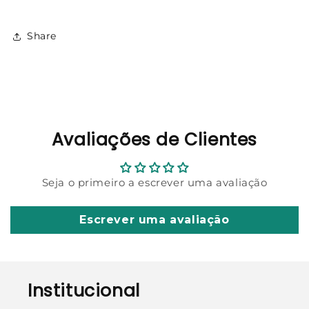
Share
Avaliações de Clientes
Seja o primeiro a escrever uma avaliação
Escrever uma avaliação
Institucional