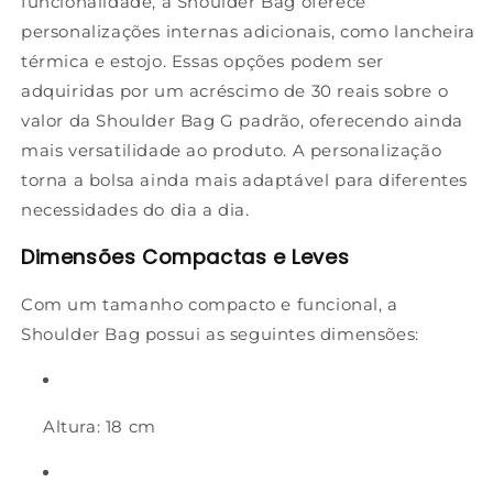
funcionalidade, a Shoulder Bag oferece
personalizações internas adicionais, como lancheira
térmica e estojo. Essas opções podem ser
adquiridas por um acréscimo de 30 reais sobre o
valor da Shoulder Bag G padrão, oferecendo ainda
mais versatilidade ao produto. A personalização
torna a bolsa ainda mais adaptável para diferentes
necessidades do dia a dia.
Dimensões Compactas e Leves
Com um tamanho compacto e funcional, a
Shoulder Bag possui as seguintes dimensões:
Altura
: 18 cm