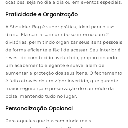
ocasiões, seja no dia a dia ou em eventos especiais.
Praticidade e Organização
A Shoulder Bag é super prática, ideal para o uso
diário. Ela conta com um bolso interno com 2
divisórias, permitindo organizar seus itens pessoais
de forma eficiente e fácil de acessar. Seu interior é
revestido com tecido aveludado, proporcionando
um acabamento elegante e suave, além de
aumentar a proteção dos seus itens. O fechamento
é feito através de um zíper invertido, que garante
maior segurança e preservação do conteúdo da
bolsa, mantendo tudo no lugar.
Personalização Opcional
Para aqueles que buscam ainda mais