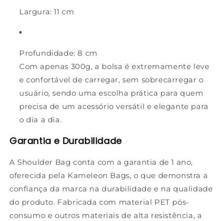
Largura
: 11 cm
Profundidade
: 8 cm
Com apenas
300g
, a bolsa é extremamente leve
e confortável de carregar, sem sobrecarregar o
usuário, sendo uma escolha prática para quem
precisa de um acessório versátil e elegante para
o dia a dia.
Garantia e Durabilidade
A Shoulder Bag conta com a garantia de 1 ano,
oferecida pela Kameleon Bags, o que demonstra a
confiança da marca na durabilidade e na qualidade
do produto. Fabricada com material PET pós-
consumo e outros materiais de alta resistência, a