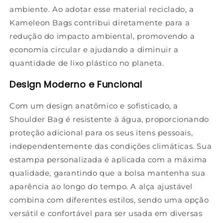
ambiente. Ao adotar esse material reciclado, a
Kameleon Bags contribui diretamente para a
redução do impacto ambiental, promovendo a
economia circular e ajudando a diminuir a
quantidade de lixo plástico no planeta.
Design Moderno e Funcional
Com um design anatômico e sofisticado, a
Shoulder Bag é resistente à água, proporcionando
proteção adicional para os seus itens pessoais,
independentemente das condições climáticas. Sua
estampa personalizada é aplicada com a máxima
qualidade, garantindo que a bolsa mantenha sua
aparência ao longo do tempo. A alça ajustável
combina com diferentes estilos, sendo uma opção
versátil e confortável para ser usada em diversas