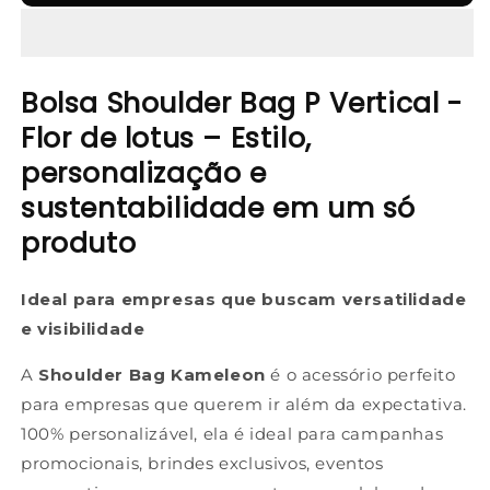
Bolsa Shoulder Bag P Vertical -
Flor de lotus – Estilo,
personalização e
sustentabilidade em um só
produto
Ideal para empresas que buscam versatilidade
e visibilidade
A
Shoulder Bag Kameleon
é o acessório perfeito
para empresas que querem ir além da expectativa.
100% personalizável, ela é ideal para campanhas
promocionais, brindes exclusivos, eventos