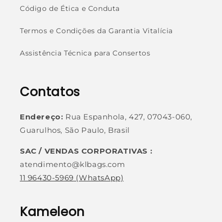
Código de Ética e Conduta
Termos e Condições da Garantia Vitalícia
Assistência Técnica para Consertos
Contatos
Endereço:
Rua Espanhola, 427, 07043-060,
Guarulhos, São Paulo, Brasil
SAC / VENDAS CORPORATIVAS :
atendimento@klbags.com
11 96430-5969
(WhatsApp)
Kameleon