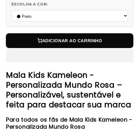
ESCOLHA A COR:
ADICIONAR AO CARRINHO
Mala Kids Kameleon -
Personalizada Mundo Rosa –
Personalizável, sustentável e
feita para destacar sua marca
Para todos os fãs de Mala Kids Kameleon -
Personalizada Mundo Rosa