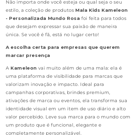
Não importa onde você esteja ou qual seja o seu
estilo, a coleção de produtos
Mala Kids Kameleon
- Personalizada Mundo Rosa
foi feita para todos
que desejam expressar sua paixão de maneira
única. Se você é fã, está no lugar certo!
A escolha certa para empresas que querem
marcar presença
A
Kameleon
vai muito além de uma mala: ela é
uma plataforma de visibilidade para marcas que
valorizam inovação e impacto. Ideal para
campanhas corporativas, brindes premium,
ativações de marca ou eventos, ela transforma sua
identidade visual em um item de uso diário e alto
valor percebido. Leve sua marca para o mundo com
um produto que é funcional, elegante e
completamente personalizável.