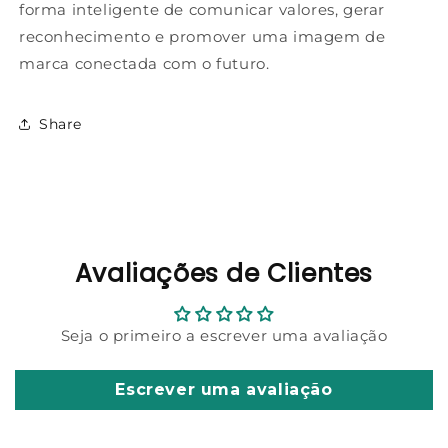
forma inteligente de comunicar valores, gerar
reconhecimento e promover uma imagem de
marca conectada com o futuro.
Share
Avaliações de Clientes
Seja o primeiro a escrever uma avaliação
Escrever uma avaliação