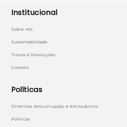
Institucional
Sobre nós
Sustentabilidade
Trocas e Devoluções
Contato
Políticas
Diretrizes Anticorrupção e Antissuborno
Políticas