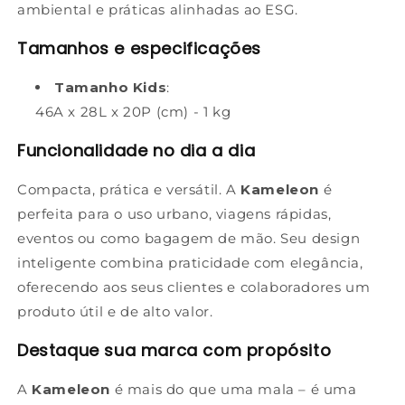
ambiental e práticas alinhadas ao ESG.
Tamanhos e especificações
Tamanho Kids
:
46A x 28L x 20P (cm) - 1 kg
Funcionalidade no dia a dia
Compacta, prática e versátil. A
Kameleon
é
perfeita para o uso urbano, viagens rápidas,
eventos ou como bagagem de mão. Seu design
inteligente combina praticidade com elegância,
oferecendo aos seus clientes e colaboradores um
produto útil e de alto valor.
Destaque sua marca com propósito
A
Kameleon
é mais do que uma mala – é uma