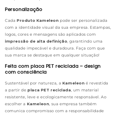
Personalização
Cada
Produto Kameleon
pode ser personalizada
com a identidade visual da sua empresa. Estampas,
logos, cores e mensagens são aplicados com
impressão de alta definição
, garantindo uma
qualidade impecável e duradoura. Faça com que
sua marca se destaque em qualquer situação!
Feita com placa PET reciclada – design
com consciência
Sustentável por natureza, a
Kameleon
é revestida
a partir de
placa PET reciclada
, um material
resistente, leve e ecologicamente responsável. Ao
escolher a
Kameleon
, sua empresa também
comunica compromisso com a responsabilidade