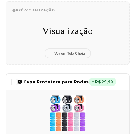
PRÉ-VISUALIZAÇÃO
Visualização
Ver em Tela Cheia
🛞 Capa Protetora para Rodas
+ R$ 29,90