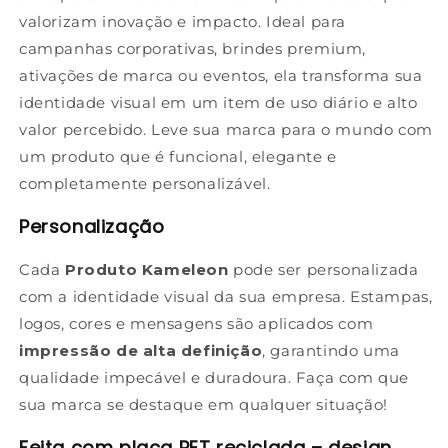
valorizam inovação e impacto. Ideal para
campanhas corporativas, brindes premium,
ativações de marca ou eventos, ela transforma sua
identidade visual em um item de uso diário e alto
valor percebido. Leve sua marca para o mundo com
um produto que é funcional, elegante e
completamente personalizável.
Personalização
Cada
Produto Kameleon
pode ser personalizada
com a identidade visual da sua empresa. Estampas,
logos, cores e mensagens são aplicados com
impressão de alta definição
, garantindo uma
qualidade impecável e duradoura. Faça com que
sua marca se destaque em qualquer situação!
Feita com placa PET reciclada – design