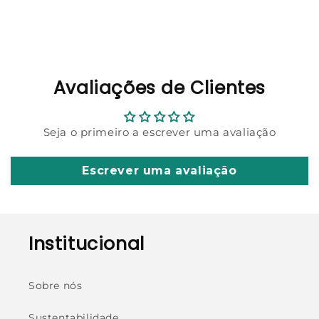
Avaliações de Clientes
Seja o primeiro a escrever uma avaliação
Escrever uma avaliação
Institucional
Sobre nós
Sustentabilidade