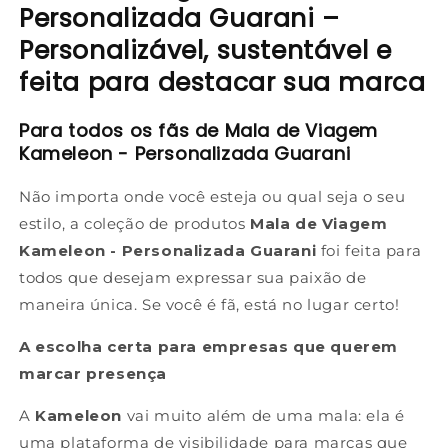
Personalizada Guarani –
Personalizável, sustentável e
feita para destacar sua marca
Para todos os fãs de Mala de Viagem
Kameleon - Personalizada Guarani
Não importa onde você esteja ou qual seja o seu
estilo, a coleção de produtos
Mala de Viagem
Kameleon - Personalizada Guarani
foi feita para
todos que desejam expressar sua paixão de
maneira única. Se você é fã, está no lugar certo!
A escolha certa para empresas que querem
marcar presença
A
Kameleon
vai muito além de uma mala: ela é
uma plataforma de visibilidade para marcas que