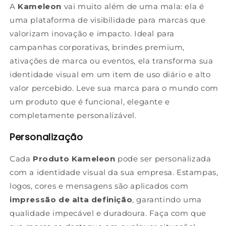
A
Kameleon
vai muito além de uma mala: ela é
uma plataforma de visibilidade para marcas que
valorizam inovação e impacto. Ideal para
campanhas corporativas, brindes premium,
ativações de marca ou eventos, ela transforma sua
identidade visual em um item de uso diário e alto
valor percebido. Leve sua marca para o mundo com
um produto que é funcional, elegante e
completamente personalizável.
Personalização
Cada
Produto Kameleon
pode ser personalizada
com a identidade visual da sua empresa. Estampas,
logos, cores e mensagens são aplicados com
impressão de alta definição
, garantindo uma
qualidade impecável e duradoura. Faça com que