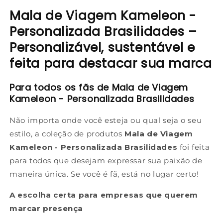
Mala de Viagem Kameleon -
Personalizada Brasilidades –
Personalizável, sustentável e
feita para destacar sua marca
Para todos os fãs de Mala de Viagem
Kameleon - Personalizada Brasilidades
Não importa onde você esteja ou qual seja o seu
estilo, a coleção de produtos
Mala de Viagem
Kameleon - Personalizada Brasilidades
foi feita
para todos que desejam expressar sua paixão de
maneira única. Se você é fã, está no lugar certo!
A escolha certa para empresas que querem
marcar presença