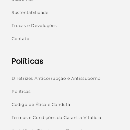
Sustentabilidade
Trocas e Devoluções
Contato
Políticas
Diretrizes Anticorrupção e Antissuborno
Políticas
Código de Ética e Conduta
Termos e Condições da Garantia Vitalícia