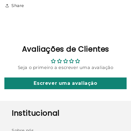
Share
Avaliações de Clientes
Seja o primeiro a escrever uma avaliação
Escrever uma avaliação
Institucional
Sobre nós