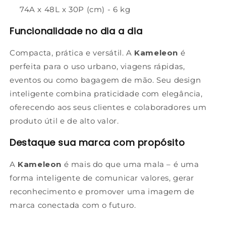
74A x 48L x 30P (cm) - 6 kg
Funcionalidade no dia a dia
Compacta, prática e versátil. A
Kameleon
é
perfeita para o uso urbano, viagens rápidas,
eventos ou como bagagem de mão. Seu design
inteligente combina praticidade com elegância,
oferecendo aos seus clientes e colaboradores um
produto útil e de alto valor.
Destaque sua marca com propósito
A
Kameleon
é mais do que uma mala – é uma
forma inteligente de comunicar valores, gerar
reconhecimento e promover uma imagem de
marca conectada com o futuro.