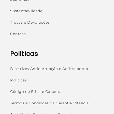
Sustentabilidade
Trocas e Devoluções
Contato
Políticas
Diretrizes Anticorrupção e Antissuborno
Políticas
Código de Ética e Conduta
Termos e Condições da Garantia Vitalícia