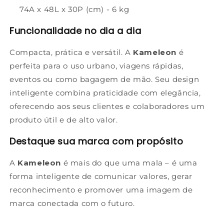
74A x 48L x 30P (cm) - 6 kg
Funcionalidade no dia a dia
Compacta, prática e versátil. A
Kameleon
é
perfeita para o uso urbano, viagens rápidas,
eventos ou como bagagem de mão. Seu design
inteligente combina praticidade com elegância,
oferecendo aos seus clientes e colaboradores um
produto útil e de alto valor.
Destaque sua marca com propósito
A
Kameleon
é mais do que uma mala – é uma
forma inteligente de comunicar valores, gerar
reconhecimento e promover uma imagem de
marca conectada com o futuro.