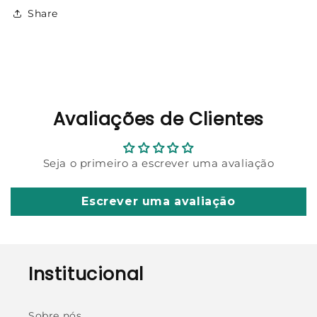
Share
Avaliações de Clientes
Seja o primeiro a escrever uma avaliação
Escrever uma avaliação
Institucional
Sobre nós