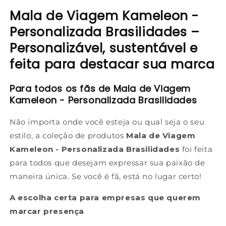
Mala de Viagem Kameleon -
Personalizada Brasilidades –
Personalizável, sustentável e
feita para destacar sua marca
Para todos os fãs de Mala de Viagem
Kameleon - Personalizada Brasilidades
Não importa onde você esteja ou qual seja o seu
estilo, a coleção de produtos
Mala de Viagem
Kameleon - Personalizada Brasilidades
foi feita
para todos que desejam expressar sua paixão de
maneira única. Se você é fã, está no lugar certo!
A escolha certa para empresas que querem
marcar presença