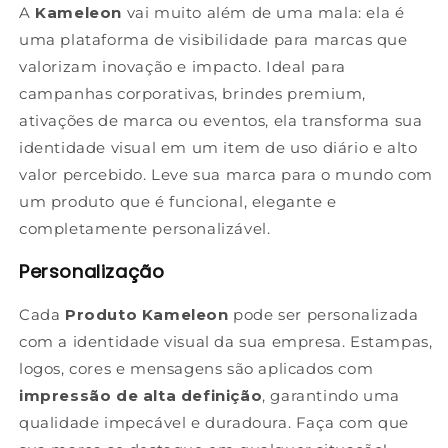
A
Kameleon
vai muito além de uma mala: ela é
uma plataforma de visibilidade para marcas que
valorizam inovação e impacto. Ideal para
campanhas corporativas, brindes premium,
ativações de marca ou eventos, ela transforma sua
identidade visual em um item de uso diário e alto
valor percebido. Leve sua marca para o mundo com
um produto que é funcional, elegante e
completamente personalizável.
Personalização
Cada
Produto Kameleon
pode ser personalizada
com a identidade visual da sua empresa. Estampas,
logos, cores e mensagens são aplicados com
impressão de alta definição
, garantindo uma
qualidade impecável e duradoura. Faça com que