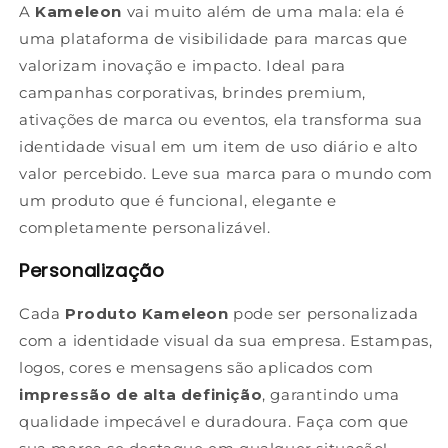
A
Kameleon
vai muito além de uma mala: ela é
uma plataforma de visibilidade para marcas que
valorizam inovação e impacto. Ideal para
campanhas corporativas, brindes premium,
ativações de marca ou eventos, ela transforma sua
identidade visual em um item de uso diário e alto
valor percebido. Leve sua marca para o mundo com
um produto que é funcional, elegante e
completamente personalizável.
Personalização
Cada
Produto Kameleon
pode ser personalizada
com a identidade visual da sua empresa. Estampas,
logos, cores e mensagens são aplicados com
impressão de alta definição
, garantindo uma
qualidade impecável e duradoura. Faça com que