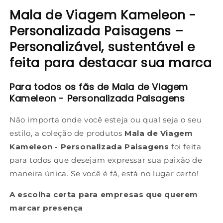
Mala de Viagem Kameleon -
Personalizada Paisagens –
Personalizável, sustentável e
feita para destacar sua marca
Para todos os fãs de Mala de Viagem
Kameleon - Personalizada Paisagens
Não importa onde você esteja ou qual seja o seu
estilo, a coleção de produtos
Mala de Viagem
Kameleon - Personalizada Paisagens
foi feita
para todos que desejam expressar sua paixão de
maneira única. Se você é fã, está no lugar certo!
A escolha certa para empresas que querem
marcar presença