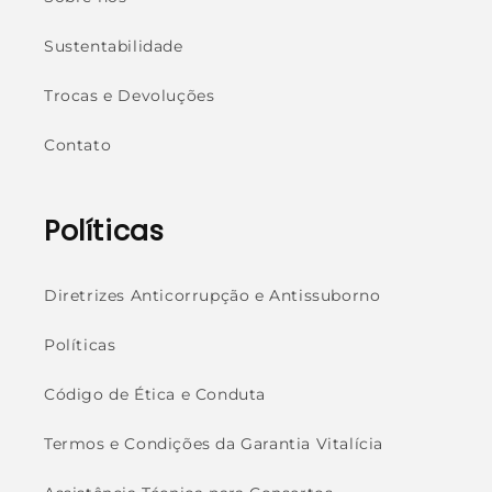
Sustentabilidade
Trocas e Devoluções
Contato
Políticas
Diretrizes Anticorrupção e Antissuborno
Políticas
Código de Ética e Conduta
Termos e Condições da Garantia Vitalícia