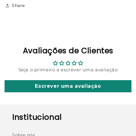
Share
Avaliações de Clientes
Seja o primeiro a escrever uma avaliação
Escrever uma avaliação
Institucional
Sobre nós