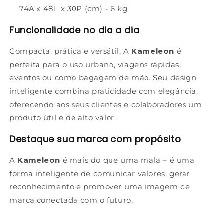
74A x 48L x 30P (cm) - 6 kg
Funcionalidade no dia a dia
Compacta, prática e versátil. A
Kameleon
é
perfeita para o uso urbano, viagens rápidas,
eventos ou como bagagem de mão. Seu design
inteligente combina praticidade com elegância,
oferecendo aos seus clientes e colaboradores um
produto útil e de alto valor.
Destaque sua marca com propósito
A
Kameleon
é mais do que uma mala – é uma
forma inteligente de comunicar valores, gerar
reconhecimento e promover uma imagem de
marca conectada com o futuro.