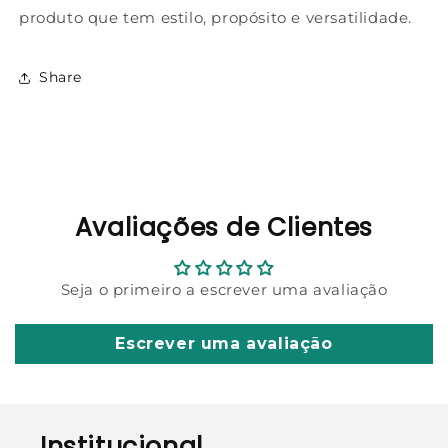
produto que tem estilo, propósito e versatilidade.
Share
Avaliações de Clientes
Seja o primeiro a escrever uma avaliação
Escrever uma avaliação
Institucional