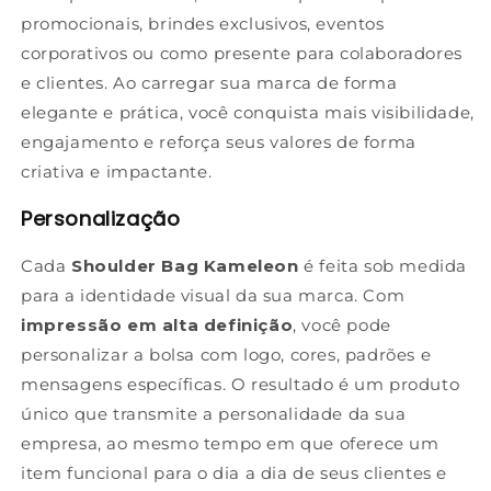
promocionais, brindes exclusivos, eventos
corporativos ou como presente para colaboradores
e clientes. Ao carregar sua marca de forma
elegante e prática, você conquista mais visibilidade,
engajamento e reforça seus valores de forma
criativa e impactante.
Personalização
Cada
Shoulder Bag Kameleon
é feita sob medida
para a identidade visual da sua marca. Com
impressão em alta definição
, você pode
personalizar a bolsa com logo, cores, padrões e
mensagens específicas. O resultado é um produto
único que transmite a personalidade da sua
empresa, ao mesmo tempo em que oferece um
item funcional para o dia a dia de seus clientes e