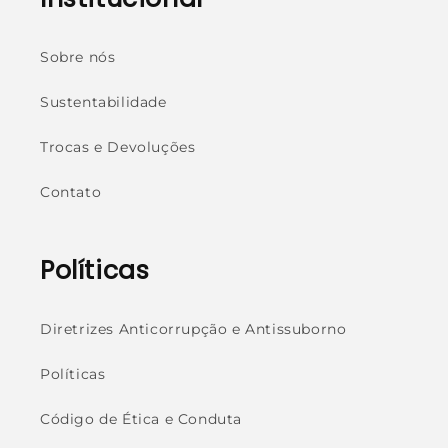
Sobre nós
Sustentabilidade
Trocas e Devoluções
Contato
Políticas
Diretrizes Anticorrupção e Antissuborno
Políticas
Código de Ética e Conduta