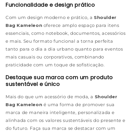
Funcionalidade e design prático
Com um design moderno e prático, a
Shoulder
Bag Kameleon
oferece amplo espaço para itens
essenciais, como notebook, documentos, acessórios
e mais. Seu formato funcional a torna perfeita
tanto para o dia a dia urbano quanto para eventos
mais casuais ou corporativos, combinando
praticidade com um toque de sofisticação.
Destaque sua marca com um produto
sustentável e único
Mais do que um acessório de moda, a
Shoulder
Bag Kameleon
é uma forma de promover sua
marca de maneira inteligente, personalizada e
alinhada com os valores sustentáveis do presente e
do futuro. Faça sua marca se destacar com um