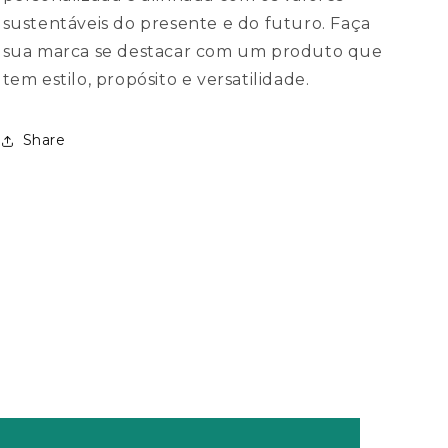
sustentáveis do presente e do futuro. Faça
sua marca se destacar com um produto que
tem estilo, propósito e versatilidade.
Share