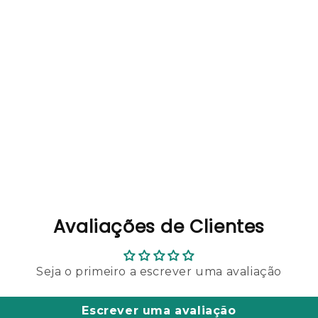
Avaliações de Clientes
Seja o primeiro a escrever uma avaliação
Escrever uma avaliação