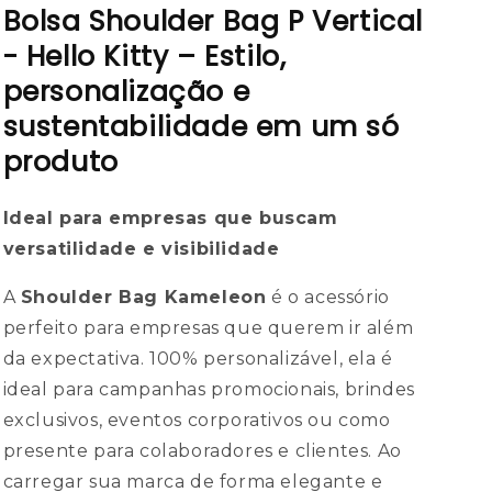
Bolsa Shoulder Bag P Vertical
- Hello Kitty – Estilo,
personalização e
sustentabilidade em um só
produto
Ideal para empresas que buscam
versatilidade e visibilidade
A
Shoulder Bag Kameleon
é o acessório
perfeito para empresas que querem ir além
da expectativa. 100% personalizável, ela é
ideal para campanhas promocionais, brindes
exclusivos, eventos corporativos ou como
presente para colaboradores e clientes. Ao
carregar sua marca de forma elegante e