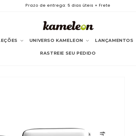
Prazo de entrega: 5 dias úteis + Frete
LEÇÕES
UNIVERSO KAMELEON
LANÇAMENTOS
RASTREIE SEU PEDIDO