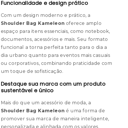
Funcionalidade e design prático
Com um design moderno e prático, a
Shoulder Bag Kameleon
oferece amplo
espaço para itens essenciais, como notebook,
documentos, acessórios e mais. Seu formato
funcional a torna perfeita tanto para o dia a
dia urbano quanto para eventos mais casuais
ou corporativos, combinando praticidade com
um toque de sofisticação.
Destaque sua marca com um produto
sustentável e único
Mais do que um acessório de moda, a
Shoulder Bag Kameleon
é uma forma de
promover sua marca de maneira inteligente,
personalizada e alinhada com os valores