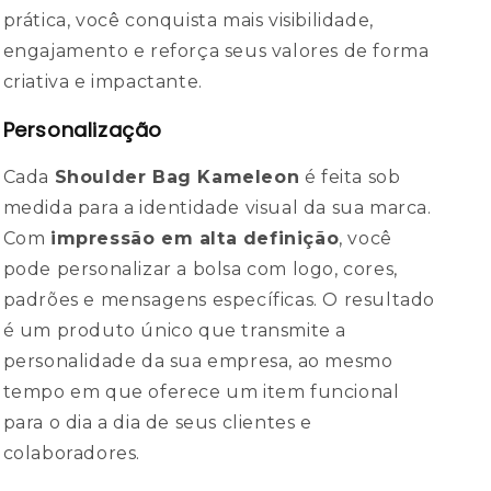
prática, você conquista mais visibilidade,
engajamento e reforça seus valores de forma
criativa e impactante.
Personalização
Cada
Shoulder Bag Kameleon
é feita sob
medida para a identidade visual da sua marca.
Com
impressão em alta definição
, você
pode personalizar a bolsa com logo, cores,
padrões e mensagens específicas. O resultado
é um produto único que transmite a
personalidade da sua empresa, ao mesmo
tempo em que oferece um item funcional
para o dia a dia de seus clientes e
colaboradores.