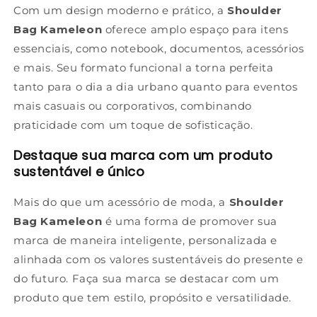
Com um design moderno e prático, a
Shoulder
Bag Kameleon
oferece amplo espaço para itens
essenciais, como notebook, documentos, acessórios
e mais. Seu formato funcional a torna perfeita
tanto para o dia a dia urbano quanto para eventos
mais casuais ou corporativos, combinando
praticidade com um toque de sofisticação.
Destaque sua marca com um produto
sustentável e único
Mais do que um acessório de moda, a
Shoulder
Bag Kameleon
é uma forma de promover sua
marca de maneira inteligente, personalizada e
alinhada com os valores sustentáveis do presente e
do futuro. Faça sua marca se destacar com um
produto que tem estilo, propósito e versatilidade.