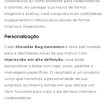
corporativos ou como presente para colaboradores
e clientes. Ao carregar sua marca de forma
elegante e prática, você conquista mais visibilidade,
engajamento e reforça seus valores de forma
criativa e impactante.
Personalização
Cada
Shoulder Bag Kameleon
é feita sob medida
para a identidade visual da sua marca. Com
impressão em alta definição
, você pode
personalizar a bolsa com logo, cores, padrões e
mensagens específicas. O resultado é um produto
único que transmite a personalidade da sua
empresa, ao mesmo tempo em que oferece um
item funcional para o dia a dia de seus clientes e
colaboradores.