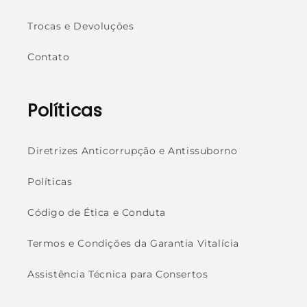
Trocas e Devoluções
Contato
Políticas
Diretrizes Anticorrupção e Antissuborno
Políticas
Código de Ética e Conduta
Termos e Condições da Garantia Vitalícia
Assistência Técnica para Consertos