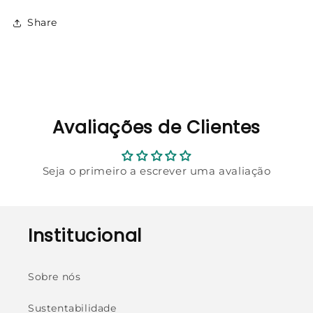
Share
Avaliações de Clientes
Seja o primeiro a escrever uma avaliação
Institucional
Sobre nós
Sustentabilidade