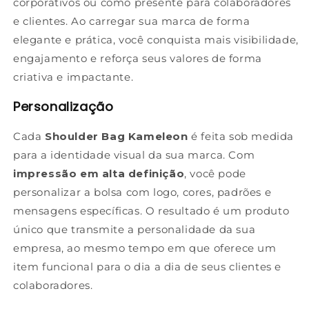
corporativos ou como presente para colaboradores
e clientes. Ao carregar sua marca de forma
elegante e prática, você conquista mais visibilidade,
engajamento e reforça seus valores de forma
criativa e impactante.
Personalização
Cada
Shoulder Bag Kameleon
é feita sob medida
para a identidade visual da sua marca. Com
impressão em alta definição
, você pode
personalizar a bolsa com logo, cores, padrões e
mensagens específicas. O resultado é um produto
único que transmite a personalidade da sua
empresa, ao mesmo tempo em que oferece um
item funcional para o dia a dia de seus clientes e
colaboradores.