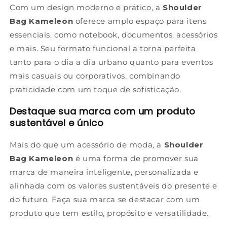
Com um design moderno e prático, a
Shoulder
Bag Kameleon
oferece amplo espaço para itens
essenciais, como notebook, documentos, acessórios
e mais. Seu formato funcional a torna perfeita
tanto para o dia a dia urbano quanto para eventos
mais casuais ou corporativos, combinando
praticidade com um toque de sofisticação.
Destaque sua marca com um produto
sustentável e único
Mais do que um acessório de moda, a
Shoulder
Bag Kameleon
é uma forma de promover sua
marca de maneira inteligente, personalizada e
alinhada com os valores sustentáveis do presente e
do futuro. Faça sua marca se destacar com um
produto que tem estilo, propósito e versatilidade.