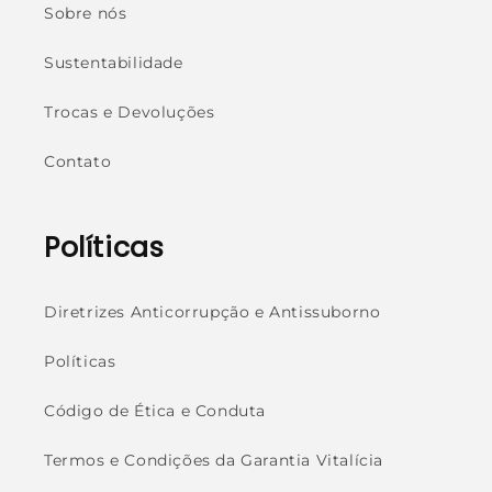
Sobre nós
Sustentabilidade
Trocas e Devoluções
Contato
Políticas
Diretrizes Anticorrupção e Antissuborno
Políticas
Código de Ética e Conduta
Termos e Condições da Garantia Vitalícia