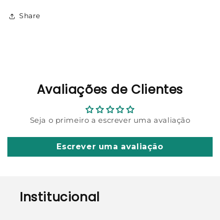
Share
Avaliações de Clientes
Seja o primeiro a escrever uma avaliação
Escrever uma avaliação
Institucional