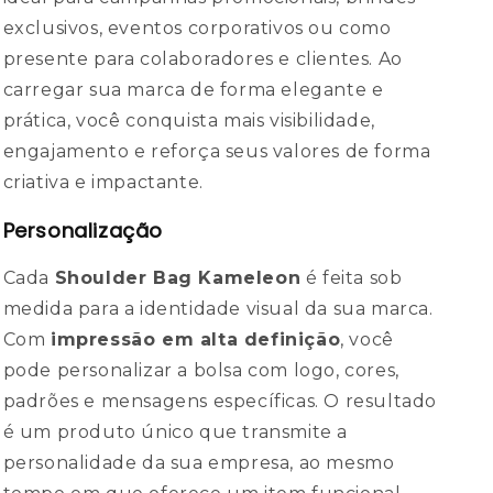
exclusivos, eventos corporativos ou como
presente para colaboradores e clientes. Ao
carregar sua marca de forma elegante e
prática, você conquista mais visibilidade,
engajamento e reforça seus valores de forma
criativa e impactante.
Personalização
Cada
Shoulder Bag Kameleon
é feita sob
medida para a identidade visual da sua marca.
Com
impressão em alta definição
, você
pode personalizar a bolsa com logo, cores,
padrões e mensagens específicas. O resultado
é um produto único que transmite a
personalidade da sua empresa, ao mesmo