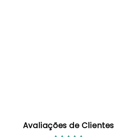
Avaliações de Clientes