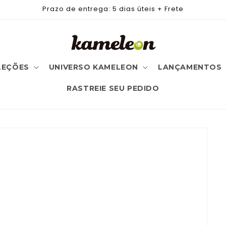
Prazo de entrega: 5 dias úteis + Frete
LEÇÕES
UNIVERSO KAMELEON
LANÇAMENTOS
RASTREIE SEU PEDIDO