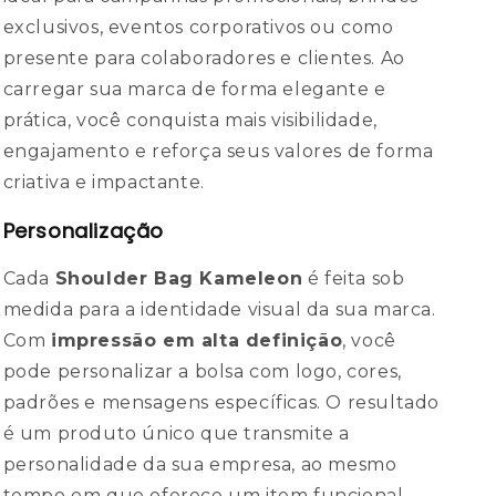
exclusivos, eventos corporativos ou como
presente para colaboradores e clientes. Ao
carregar sua marca de forma elegante e
prática, você conquista mais visibilidade,
engajamento e reforça seus valores de forma
criativa e impactante.
Personalização
Cada
Shoulder Bag Kameleon
é feita sob
medida para a identidade visual da sua marca.
Com
impressão em alta definição
, você
pode personalizar a bolsa com logo, cores,
padrões e mensagens específicas. O resultado
é um produto único que transmite a
personalidade da sua empresa, ao mesmo
tempo em que oferece um item funcional