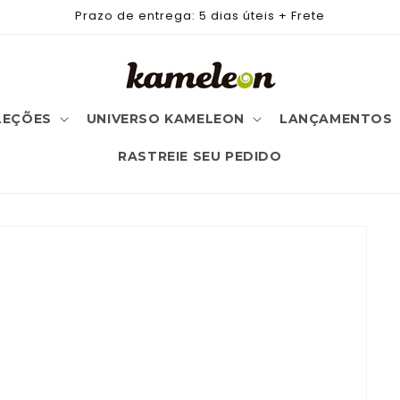
Prazo de entrega: 5 dias úteis + Frete
LEÇÕES
UNIVERSO KAMELEON
LANÇAMENTOS
RASTREIE SEU PEDIDO