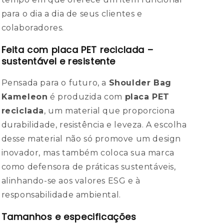
para o dia a dia de seus clientes e
colaboradores.
Feita com placa PET reciclada –
sustentável e resistente
Pensada para o futuro, a
Shoulder Bag
Kameleon
é produzida com
placa PET
reciclada
, um material que proporciona
durabilidade, resistência e leveza. A escolha
desse material não só promove um design
inovador, mas também coloca sua marca
como defensora de práticas sustentáveis,
alinhando-se aos valores ESG e à
responsabilidade ambiental.
Tamanhos e especificações