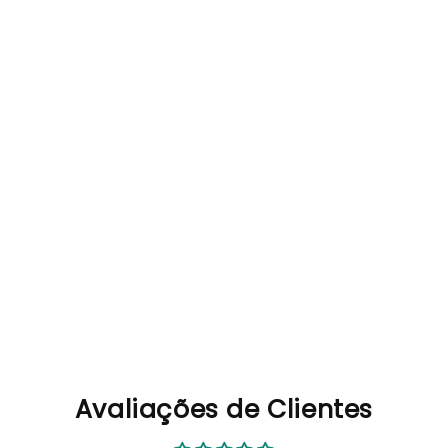
Avaliações de Clientes