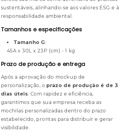
sustentáveis, alinhando-se aos valores ESG e à
responsabilidade ambiental.
Tamanhos e especificações
Tamanho G
:
45A x 30L x 23P (cm) - 1 kg
Prazo de produção e entrega
Após a aprovação do mockup de
personalização, o
prazo de produção é de 3
dias úteis
. Com rapidez e eficiência,
garantimos que sua empresa receba as
mochilas personalizadas dentro do prazo
estabelecido, prontas para distribuir e gerar
visibilidade.