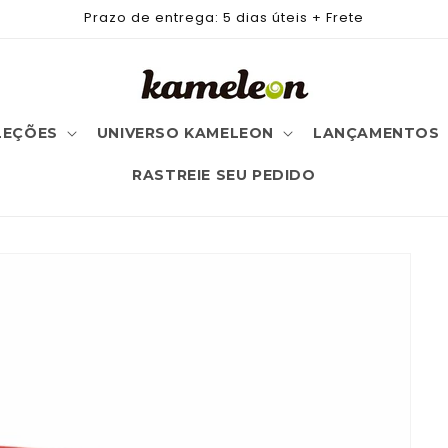
Prazo de entrega: 5 dias úteis + Frete
LEÇÕES
UNIVERSO KAMELEON
LANÇAMENTOS
RASTREIE SEU PEDIDO