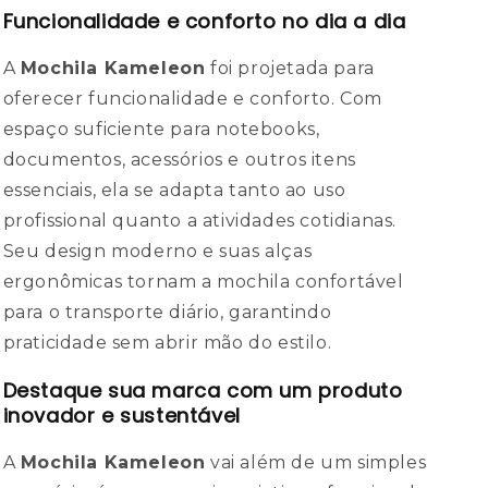
Funcionalidade e conforto no dia a dia
A
Mochila Kameleon
foi projetada para
oferecer funcionalidade e conforto. Com
espaço suficiente para notebooks,
documentos, acessórios e outros itens
essenciais, ela se adapta tanto ao uso
profissional quanto a atividades cotidianas.
Seu design moderno e suas alças
ergonômicas tornam a mochila confortável
para o transporte diário, garantindo
praticidade sem abrir mão do estilo.
Destaque sua marca com um produto
inovador e sustentável
A
Mochila Kameleon
vai além de um simples