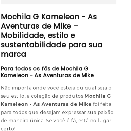
Mochila G Kameleon - As
Aventuras de Mike –
Mobilidade, estilo e
sustentabilidade para sua
marca
Para todos os fãs de Mochila G
Kameleon - As Aventuras de Mike
Não importa onde você esteja ou qual seja o
seu estilo, a coleção de produtos
Mochila G
Kameleon - As Aventuras de Mike
foi feita
para todos que desejam expressar sua paixão
de maneira única. Se você é fã, está no lugar
certo!