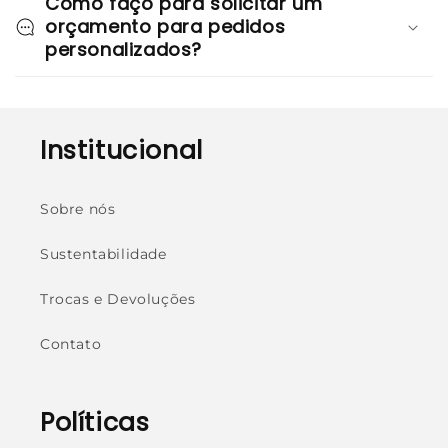
Como faço para solicitar um
orçamento para pedidos
personalizados?
Institucional
Sobre nós
Sustentabilidade
Trocas e Devoluções
Contato
Políticas