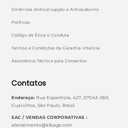
Diretrizes Anticorrupção e Antissuborno
Políticas
Código de Ética e Conduta
Termos e Condições da Garantia Vitalícia
Assistência Técnica para Consertos
Contatos
Endereço:
Rua Espanhola, 427, 07043-060,
Guarulhos, São Paulo, Brasil
SAC / VENDAS CORPORATIVAS :
atendimento@klbags.com