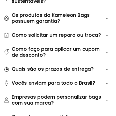
sustentáveis?
Os produtos da Kameleon Bags
possuem garantia?
Como solicitar um reparo ou troca?
Como faço para aplicar um cupom
de desconto?
Quais são os prazos de entrega?
Vocês enviam para todo o Brasil?
Empresas podem personalizar bags
com sua marca?