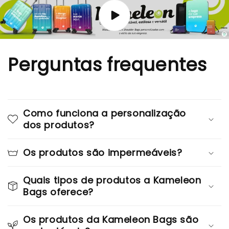
Perguntas frequentes
Como funciona a personalização
dos produtos?
Os produtos são impermeáveis?
Quais tipos de produtos a Kameleon
Bags oferece?
Os produtos da Kameleon Bags são