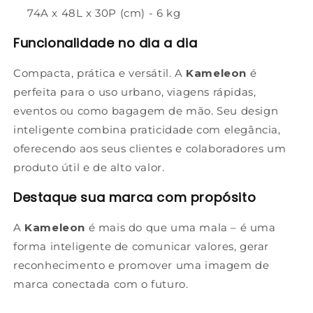
74A x 48L x 30P (cm) - 6 kg
Funcionalidade no dia a dia
Compacta, prática e versátil. A
Kameleon
é
perfeita para o uso urbano, viagens rápidas,
eventos ou como bagagem de mão. Seu design
inteligente combina praticidade com elegância,
oferecendo aos seus clientes e colaboradores um
produto útil e de alto valor.
Destaque sua marca com propósito
A
Kameleon
é mais do que uma mala – é uma
forma inteligente de comunicar valores, gerar
reconhecimento e promover uma imagem de
marca conectada com o futuro.