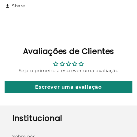
Share
Avaliações de Clientes
Seja o primeiro a escrever uma avaliação
Escrever uma avaliação
Institucional
Sobre nós