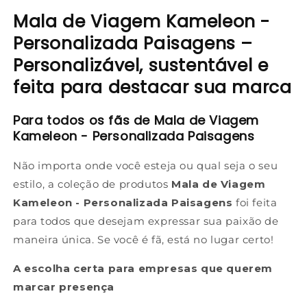
Mala de Viagem Kameleon -
Personalizada Paisagens –
Personalizável, sustentável e
feita para destacar sua marca
Para todos os fãs de Mala de Viagem
Kameleon - Personalizada Paisagens
Não importa onde você esteja ou qual seja o seu
estilo, a coleção de produtos
Mala de Viagem
Kameleon - Personalizada Paisagens
foi feita
para todos que desejam expressar sua paixão de
maneira única. Se você é fã, está no lugar certo!
A escolha certa para empresas que querem
marcar presença