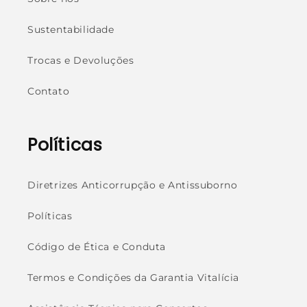
Sustentabilidade
Trocas e Devoluções
Contato
Políticas
Diretrizes Anticorrupção e Antissuborno
Políticas
Código de Ética e Conduta
Termos e Condições da Garantia Vitalícia