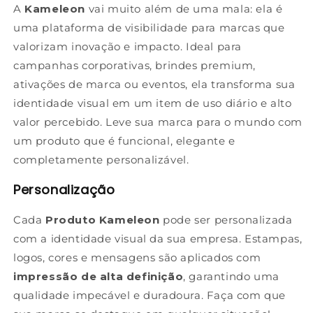
A
Kameleon
vai muito além de uma mala: ela é
uma plataforma de visibilidade para marcas que
valorizam inovação e impacto. Ideal para
campanhas corporativas, brindes premium,
ativações de marca ou eventos, ela transforma sua
identidade visual em um item de uso diário e alto
valor percebido. Leve sua marca para o mundo com
um produto que é funcional, elegante e
completamente personalizável.
Personalização
Cada
Produto Kameleon
pode ser personalizada
com a identidade visual da sua empresa. Estampas,
logos, cores e mensagens são aplicados com
impressão de alta definição
, garantindo uma
qualidade impecável e duradoura. Faça com que