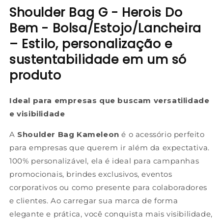
Shoulder Bag G - Herois Do
Bem - Bolsa/Estojo/Lancheira
– Estilo, personalização e
sustentabilidade em um só
produto
Ideal para empresas que buscam versatilidade
e visibilidade
A
Shoulder Bag Kameleon
é o acessório perfeito
para empresas que querem ir além da expectativa.
100% personalizável, ela é ideal para campanhas
promocionais, brindes exclusivos, eventos
corporativos ou como presente para colaboradores
e clientes. Ao carregar sua marca de forma
elegante e prática, você conquista mais visibilidade,