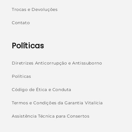
Trocas e Devoluções
Contato
Políticas
Diretrizes Anticorrupção e Antissuborno
Políticas
Código de Ética e Conduta
Termos e Condições da Garantia Vitalícia
Assistência Técnica para Consertos