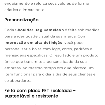
engajamento e reforça seus valores de forma
criativa e impactante.
Personalização
Cada
Shoulder Bag Kameleon
é feita sob medida
para a identidade visual da sua marca. Com
impressão em alta definição
, você pode
personalizar a bolsa com logo, cores, padrões e
mensagens específicas. O resultado é um produto
único que transmite a personalidade da sua
empresa, ao mesmo tempo em que oferece um
item funcional para o dia a dia de seus clientes e
colaboradores.
Feita com placa PET reciclada –
sustentável e resistente