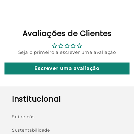
Avaliações de Clientes
Seja o primeiro a escrever uma avaliação
Escrever uma avaliação
Institucional
Sobre nós
Sustentabilidade