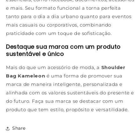
e mais. Seu formato funcional a torna perfeita
tanto para o dia a dia urbano quanto para eventos
mais casuais ou corporativos, combinando
praticidade com um toque de sofisticação.
Destaque sua marca com um produto
sustentável e único
Mais do que um acessório de moda, a
Shoulder
Bag Kameleon
é uma forma de promover sua
marca de maneira inteligente, personalizada e
alinhada com os valores sustentáveis do presente e
do futuro. Faça sua marca se destacar com um
produto que tem estilo, propósito e versatilidade.
Share