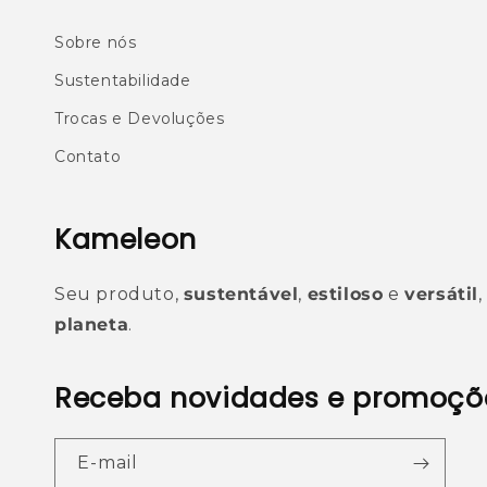
Sobre nós
Sustentabilidade
Trocas e Devoluções
Contato
Kameleon
Seu produto,
sustentável
,
estiloso
e
versátil
planeta
.
Receba novidades e promoçõ
E-mail