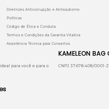
Diretrizes Anticorrupção e Antissuborno
Políticas
Código de Ética e Conduta
Termos e Condições da Garantia Vitalícia
Assistência Técnica para Consertos
KAMELEON BAG 
, ideal para você e para o
CNPJ 37.678.408/0001-2
es