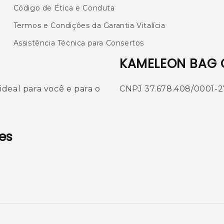
Código de Ética e Conduta
Termos e Condições da Garantia Vitalícia
Assistência Técnica para Consertos
KAMELEON BAG 
, ideal para você e para o
CNPJ 37.678.408/0001-2
es