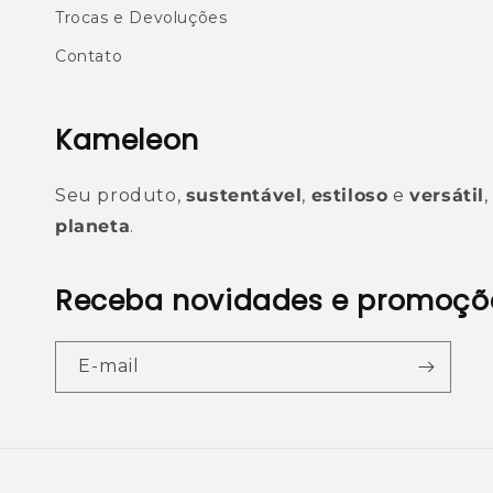
Trocas e Devoluções
Contato
Kameleon
Seu produto,
sustentável
,
estiloso
e
versátil
planeta
.
Receba novidades e promoçõ
E-mail