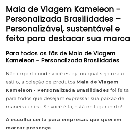
Mala de Viagem Kameleon -
Personalizada Brasilidades –
Personalizável, sustentável e
feita para destacar sua marca
Para todos os fãs de Mala de Viagem
Kameleon - Personalizada Brasilidades
Não importa onde você esteja ou qual seja o seu
estilo, a coleção de produtos
Mala de Viagem
Kameleon - Personalizada Brasilidades
foi feita
para todos que desejam expressar sua paixão de
maneira única. Se você é fã, está no lugar certo!
A escolha certa para empresas que querem
marcar presença