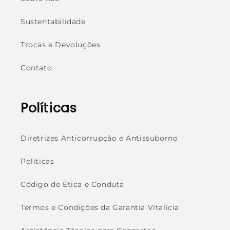
Sustentabilidade
Trocas e Devoluções
Contato
Políticas
Diretrizes Anticorrupção e Antissuborno
Políticas
Código de Ética e Conduta
Termos e Condições da Garantia Vitalícia