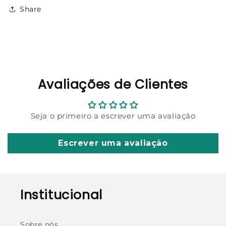
Share
Avaliações de Clientes
Seja o primeiro a escrever uma avaliação
Escrever uma avaliação
Institucional
Sobre nós