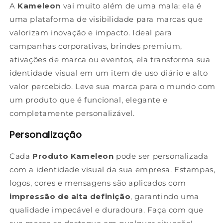
A
Kameleon
vai muito além de uma mala: ela é
uma plataforma de visibilidade para marcas que
valorizam inovação e impacto. Ideal para
campanhas corporativas, brindes premium,
ativações de marca ou eventos, ela transforma sua
identidade visual em um item de uso diário e alto
valor percebido. Leve sua marca para o mundo com
um produto que é funcional, elegante e
completamente personalizável.
Personalização
Cada
Produto Kameleon
pode ser personalizada
com a identidade visual da sua empresa. Estampas,
logos, cores e mensagens são aplicados com
impressão de alta definição
, garantindo uma
qualidade impecável e duradoura. Faça com que