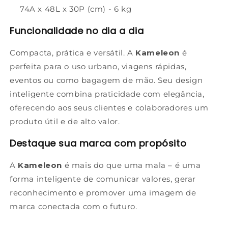
74A x 48L x 30P (cm) - 6 kg
Funcionalidade no dia a dia
Compacta, prática e versátil. A
Kameleon
é
perfeita para o uso urbano, viagens rápidas,
eventos ou como bagagem de mão. Seu design
inteligente combina praticidade com elegância,
oferecendo aos seus clientes e colaboradores um
produto útil e de alto valor.
Destaque sua marca com propósito
A
Kameleon
é mais do que uma mala – é uma
forma inteligente de comunicar valores, gerar
reconhecimento e promover uma imagem de
marca conectada com o futuro.